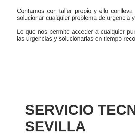
Contamos con taller propio y ello conllev
solucionar cualquier problema de urgencia y 
Lo que nos permite acceder a cualquier pun
las urgencias y solucionarlas en tiempo reco
SERVICIO TEC
SEVILLA