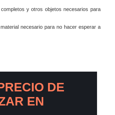
 completos y otros objetos necesarios para
 material necesario para no hacer esperar a
PRECIO DE
ZAR EN