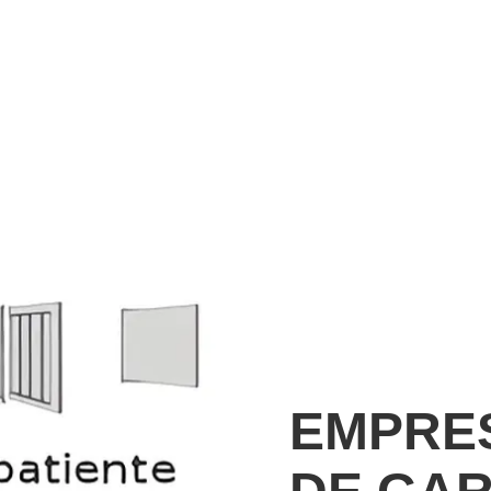
EMPRE