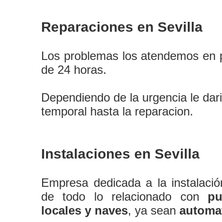
Reparaciones en Sevilla
Los problemas los atendemos en 
de 24 horas.
Dependiendo de la urgencia le dar
temporal hasta la reparacion.
Instalaciones en Sevilla
Empresa dedicada a la instalaci
de todo lo relacionado con
pu
locales y naves
, ya sean
automa