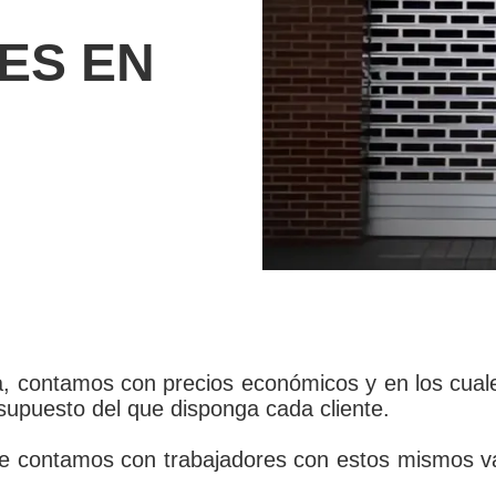
ES EN
 contamos con precios económicos y en los cual
upuesto del que disponga cada cliente.
 contamos con trabajadores con estos mismos valo