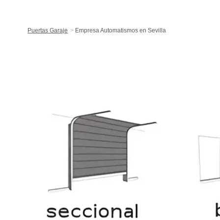
Puertas Garaje
Empresa Automatismos en Sevilla