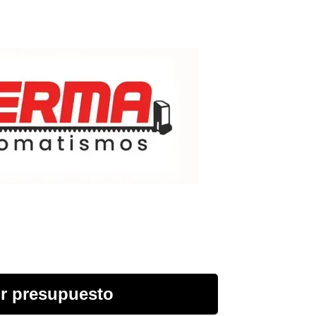
r presupuesto