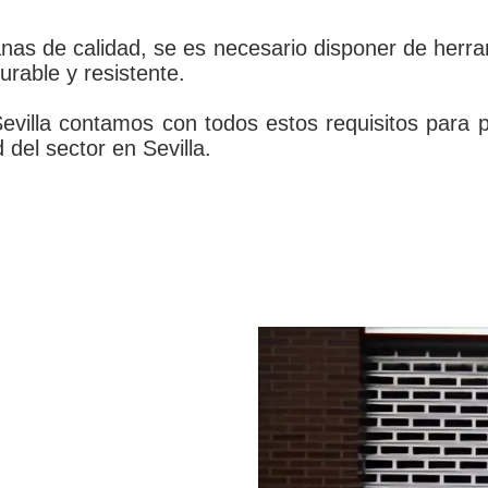
nas de calidad, se es necesario disponer de herram
urable y resistente.
illa contamos con todos estos requisitos para p
 del sector en Sevilla.