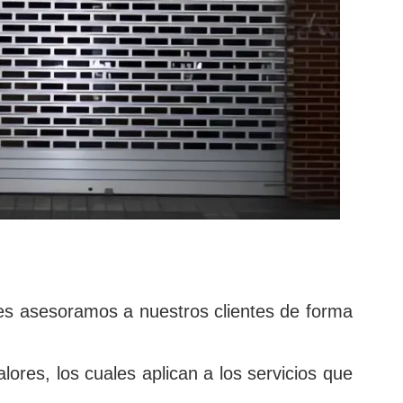
es asesoramos a nuestros clientes de forma
res, los cuales aplican a los servicios que