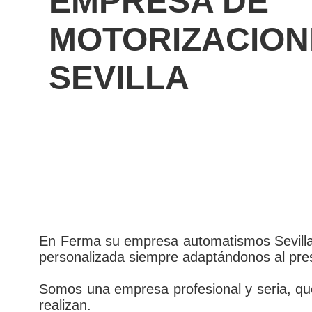
EMPRESA DE
MOTORIZACION
SEVILLA
En Ferma su empresa automatismos Sevilla,
personalizada siempre adaptándonos al pres
Somos una empresa profesional y seria, que
realizan.