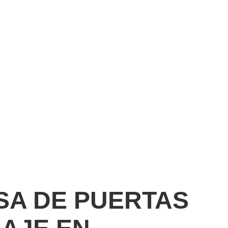
SA DE PUERTAS