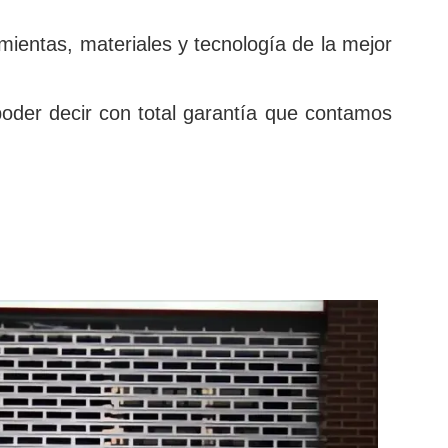
ientas, materiales y tecnología de la mejor
oder decir con total garantía que contamos