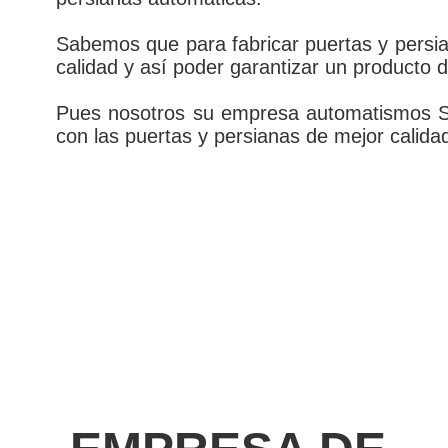
Sabemos que para fabricar puertas y persia
calidad y así poder garantizar un producto d
Pues nosotros su empresa automatismos Sev
con las puertas y persianas de mejor calidad