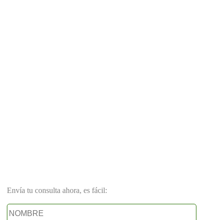
Envía tu consulta ahora, es fácil: