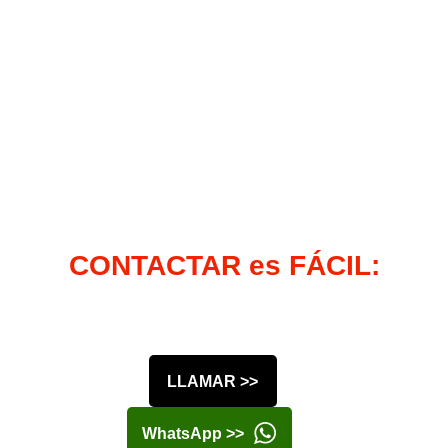
CONTACTAR es FÁCIL:
LLAMAR >>
WhatsApp >>