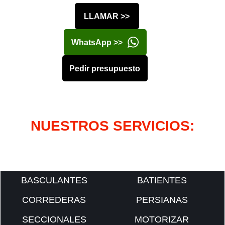
LLAMAR >>
WhatsApp >>
Pedir presupuesto
NUESTROS SERVICIOS:
BASCULANTES
BATIENTES
CORREDERAS
PERSIANAS
SECCIONALES
MOTORIZAR