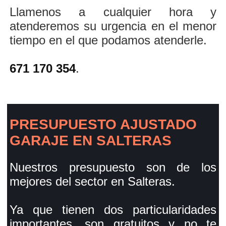
Llamenos a cualquier hora y
atenderemos su urgencia en el menor
tiempo en el que podamos atenderle.
671 170 354
.
PRESUPUESTO AJUSTADO
GARAJE EN SALTERAS
Nuestros presupuesto son de los
mejores del sector en Salteras.
Ya que tienen dos particularidades
importantes, son gratuitos y no te