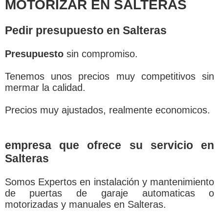
MOTORIZAR EN SALTERAS
Pedir presupuesto en Salteras
Presupuesto
sin compromiso.
Tenemos unos precios muy competitivos sin
mermar la calidad.
Precios muy ajustados, realmente economicos.
empresa que ofrece su servicio en
Salteras
Somos Expertos en instalación y mantenimiento
de puertas de garaje automaticas o
motorizadas y manuales en Salteras.