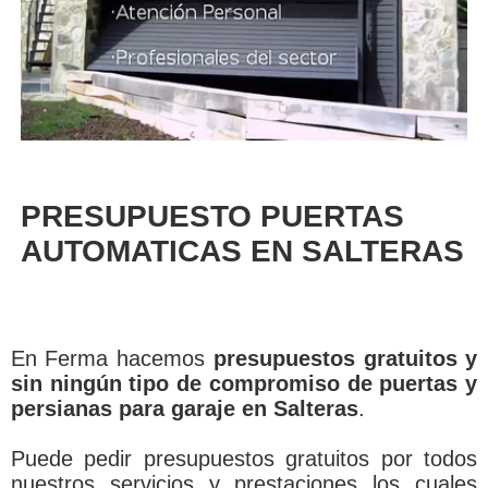
PRESUPUESTO PUERTAS
AUTOMATICAS EN SALTERAS
En Ferma hacemos
presupuestos gratuitos y
sin ningún tipo de compromiso de puertas y
persianas para garaje en Salteras
.
Puede pedir presupuestos gratuitos por todos
nuestros servicios y prestaciones los cuales