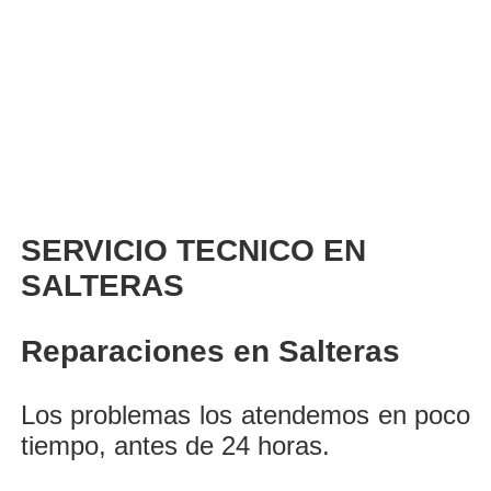
SERVICIO TECNICO EN
SALTERAS
Reparaciones en Salteras
Los problemas los atendemos en poco
tiempo, antes de 24 horas.