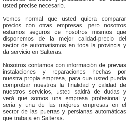
usted precise necesario.
Vemos normal que usted quiera comparar
precios con otras empresas, pero nosotros
estamos seguros de nosotros mismos que
disponemos de la mejor calidad-precio del
sector de automatismos en toda la provincia y
da servicio en Salteras.
Nosotros contamos con información de previas
instalaciones y reparaciones hechas por
nuestra propia empresa, para que usted pueda
comprobar nuestros la finalidad y calidad de
nuestros servicios, usted saldrá de dudas y
verá que somos una empresa profesional y
seria y una de las mejores empresas en el
sector de las puertas y persianas automáticas
que trabaja en Salteras.