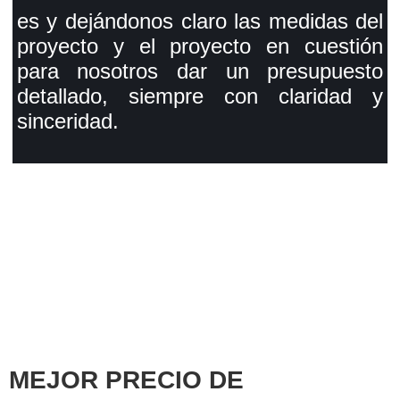
es y dejándonos claro las medidas del
proyecto y el proyecto en cuestión
para nosotros dar un presupuesto
detallado, siempre con claridad y
sinceridad.
MEJOR PRECIO DE