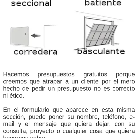
Hacemos presupuestos gratuitos porque
creemos que atrapar a un cliente por el mero
hecho de pedir un presupuesto no es correcto
ni ético.
En el formulario que aparece en esta misma
sección, puede poner su nombre, teléfono, e-
mail y el mensaje que quiera dejar, con su
consulta, proyecto o cualquier cosa que quiera