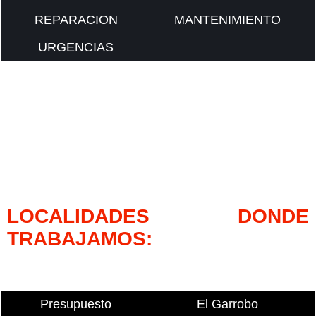
REPARACION
MANTENIMIENTO
URGENCIAS
LOCALIDADES DONDE
TRABAJAMOS:
Presupuesto
El Garrobo