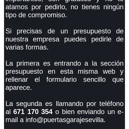
atamos por pedirlo, no tienes ningún
tipo de compromiso.
Si precisas de un presupuesto de
nuestra empresa puedes pedirle de
varias formas.
La primera es entrando a la sección
presupuesto en esta misma web y
rellenar el formulario sencillo que
aparece.
La segunda es llamando por teléfono
al
671 170 354
o bien enviando un e-
mail a info@puertasgarajesevilla.