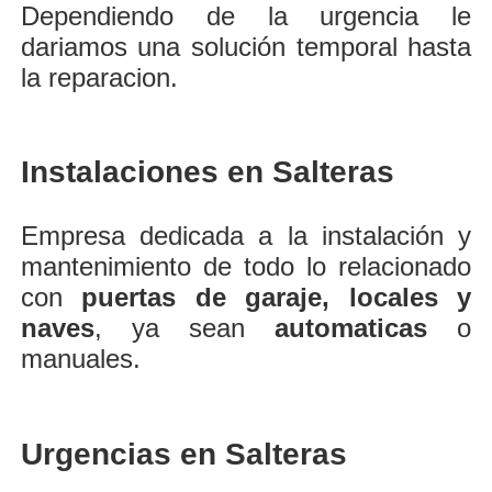
Dependiendo de la urgencia le
dariamos una solución temporal hasta
la reparacion.
Instalaciones en Salteras
Empresa dedicada a la instalación y
mantenimiento de todo lo relacionado
con
puertas de garaje, locales y
naves
, ya sean
automaticas
o
manuales.
Urgencias en Salteras