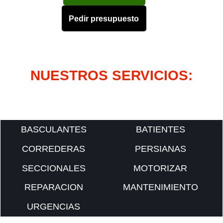
Pedir presupuesto
NUESTROS SERVICIOS:
BASCULANTES
BATIENTES
CORREDERAS
PERSIANAS
SECCIONALES
MOTORIZAR
REPARACION
MANTENIMIENTO
URGENCIAS