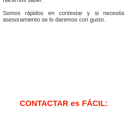
hacernos saber.
Somos rápidos en contestar y si necesita
asesoramiento se lo daremos con gusto.
CONTACTAR es FÁCIL: