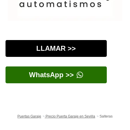
LLAMAR >>
WhatsApp >>
Puertas Garaje
Precio Puerta Garaje en Sevilla
Salteras