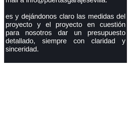
es y dejándonos claro las medidas del
proyecto y el proyecto en cuestión
para nosotros dar un presupuesto
detallado, siempre con claridad y
sinceridad.