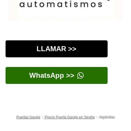
LLAMAR >>
WhatsApp >>
Puertas Garaje
Precio Puerta Garaje en Sevilla
Algámitas