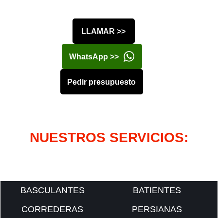
LLAMAR >>
WhatsApp >>
Pedir presupuesto
NUESTROS SERVICIOS:
BASCULANTES
BATIENTES
CORREDERAS
PERSIANAS