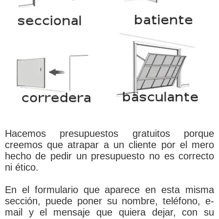
Hacemos presupuestos gratuitos porque
creemos que atrapar a un cliente por el mero
hecho de pedir un presupuesto no es correcto
ni ético.
En el formulario que aparece en esta misma
sección, puede poner su nombre, teléfono, e-
mail y el mensaje que quiera dejar, con su