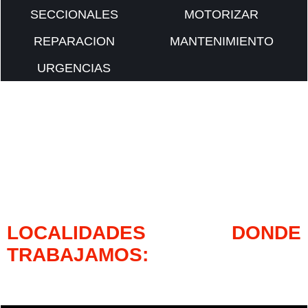
SECCIONALES
MOTORIZAR
REPARACION
MANTENIMIENTO
URGENCIAS
LOCALIDADES DONDE
TRABAJAMOS: