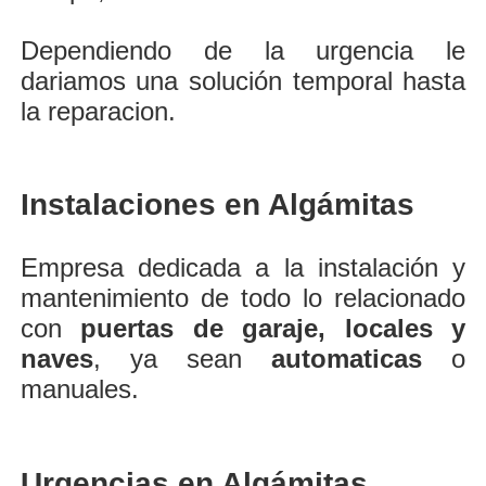
Dependiendo de la urgencia le
dariamos una solución temporal hasta
la reparacion.
Instalaciones en Algámitas
Empresa dedicada a la instalación y
mantenimiento de todo lo relacionado
con
puertas de garaje, locales y
naves
, ya sean
automaticas
o
manuales.
Urgencias en Algámitas