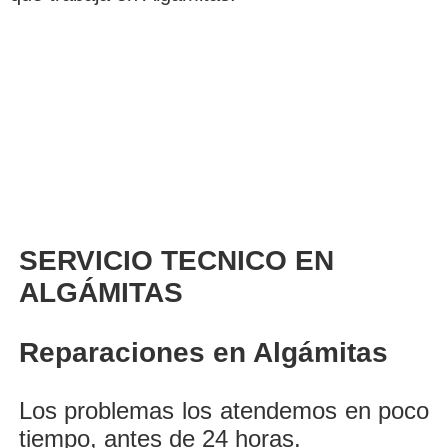
SERVICIO TECNICO EN
ALGÁMITAS
Reparaciones en Algámitas
Los problemas los atendemos en poco
tiempo, antes de 24 horas.