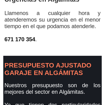
Llamenos a cualquier hora y
atenderemos su urgencia en el menor
tiempo en el que podamos atenderle.
671 170 354
.
PRESUPUESTO AJUSTADO
GARAJE EN ALGÁMITAS
Nuestros presupuesto son de los
mejores del sector en Algámitas.
Ya que tienen dos particularidades