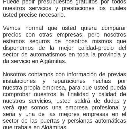
Puede pedir presupuestos gratuitos por todos
nuestros servicios y prestaciones los cuales
usted precise necesario.
Vemos normal que usted quiera comparar
precios con otras empresas, pero nosotros
estamos seguros de nosotros mismos que
disponemos de la mejor calidad-precio del
sector de automatismos en toda la provincia y
da servicio en Algámitas.
Nosotros contamos con información de previas
instalaciones y reparaciones hechas por
nuestra propia empresa, para que usted pueda
comprobar nuestros la finalidad y calidad de
nuestros servicios, usted saldrá de dudas y
verá que somos una empresa profesional y
seria y una de las mejores empresas en el
sector de las puertas y persianas automáticas
que trabaja en Algámitas.