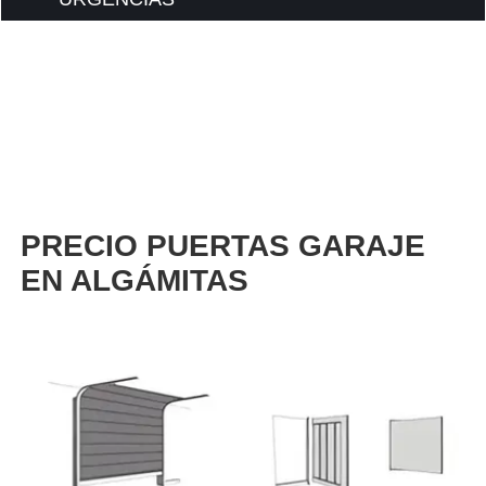
PRECIO PUERTAS GARAJE
EN ALGÁMITAS