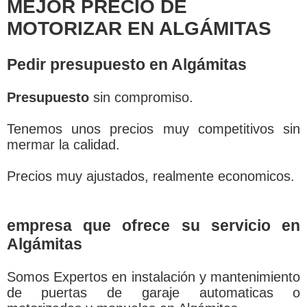
MEJOR PRECIO DE
MOTORIZAR EN ALGÁMITAS
Pedir presupuesto en Algámitas
Presupuesto
sin compromiso.
Tenemos unos precios muy competitivos sin
mermar la calidad.
Precios muy ajustados, realmente economicos.
empresa que ofrece su servicio en
Algámitas
Somos Expertos en instalación y mantenimiento
de puertas de garaje automaticas o