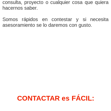
consulta, proyecto o cualquier cosa que quiera
hacernos saber.
Somos rápidos en contestar y si necesita
asesoramiento se lo daremos con gusto.
CONTACTAR es FÁCIL: