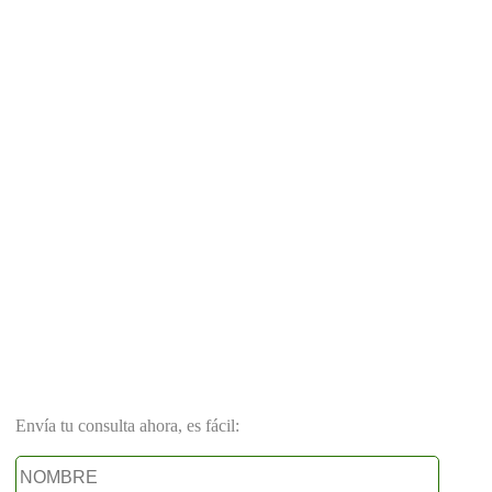
Envía tu consulta ahora, es fácil: