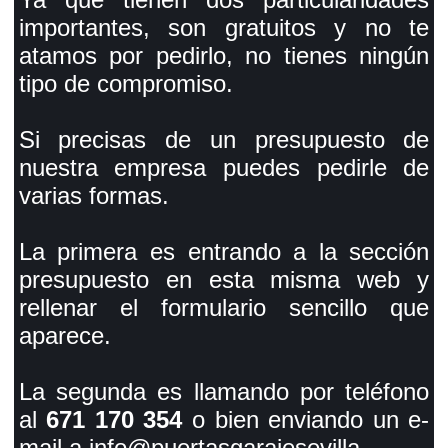
importantes, son gratuitos y no te
atamos por pedirlo, no tienes ningún
tipo de compromiso.
Si precisas de un presupuesto de
nuestra empresa puedes pedirle de
varias formas.
La primera es entrando a la sección
presupuesto en esta misma web y
rellenar el formulario sencillo que
aparece.
La segunda es llamando por teléfono
al
671 170 354
o bien enviando un e-
mail a info@puertasgarajesevilla.