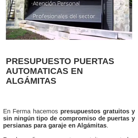
PRESUPUESTO PUERTAS
AUTOMATICAS EN
ALGÁMITAS
En Ferma hacemos
presupuestos gratuitos y
sin ningún tipo de compromiso de puertas y
persianas para garaje en Algámitas
.