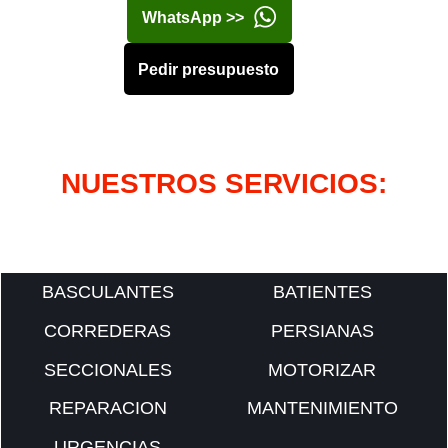
WhatsApp >>
Pedir presupuesto
NUESTROS SERVICIOS:
BASCULANTES
BATIENTES
CORREDERAS
PERSIANAS
SECCIONALES
MOTORIZAR
REPARACION
MANTENIMIENTO
URGENCIAS