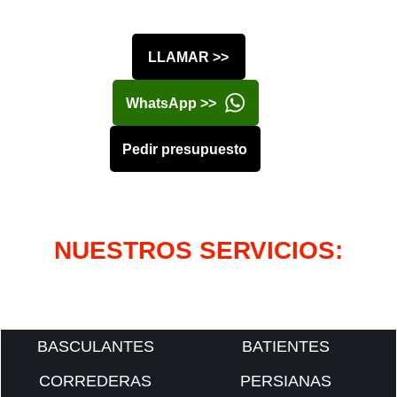
LLAMAR >>
WhatsApp >>
Pedir presupuesto
NUESTROS SERVICIOS:
BASCULANTES
BATIENTES
CORREDERAS
PERSIANAS