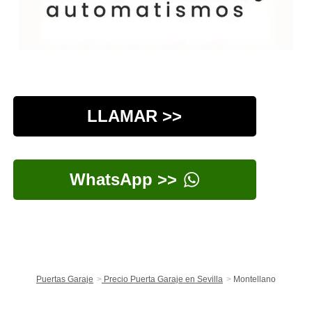
LLAMAR >>
WhatsApp >>
Puertas Garaje
Precio Puerta Garaje en Sevilla
Montellano