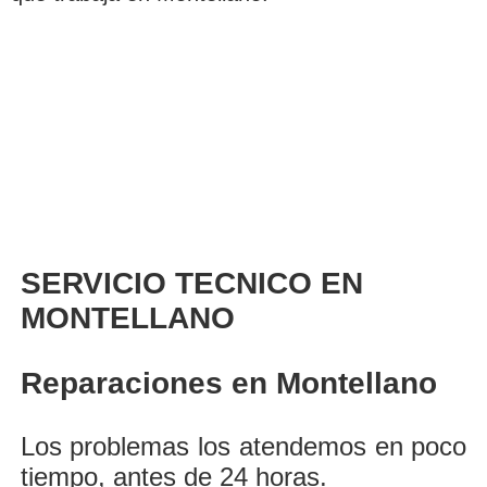
SERVICIO TECNICO EN
MONTELLANO
Reparaciones en Montellano
Los problemas los atendemos en poco
tiempo, antes de 24 horas.