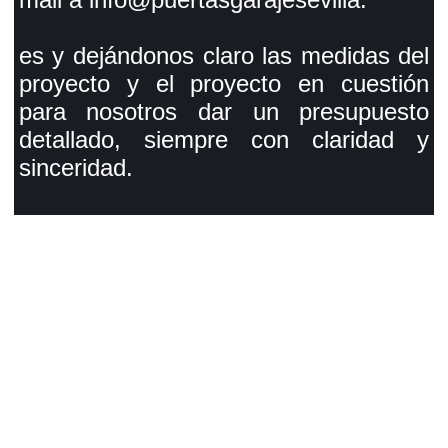
es y dejándonos claro las medidas del
proyecto y el proyecto en cuestión
para nosotros dar un presupuesto
detallado, siempre con claridad y
sinceridad.