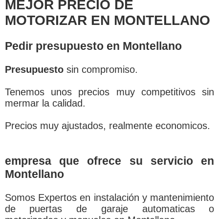
MEJOR PRECIO DE
MOTORIZAR EN MONTELLANO
Pedir presupuesto en Montellano
Presupuesto
sin compromiso.
Tenemos unos precios muy competitivos sin
mermar la calidad.
Precios muy ajustados, realmente economicos.
empresa que ofrece su servicio en
Montellano
Somos Expertos en instalación y mantenimiento
de puertas de garaje automaticas o