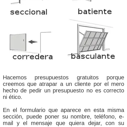
Hacemos presupuestos gratuitos porque
creemos que atrapar a un cliente por el mero
hecho de pedir un presupuesto no es correcto
ni ético.
En el formulario que aparece en esta misma
sección, puede poner su nombre, teléfono, e-
mail y el mensaje que quiera dejar, con su