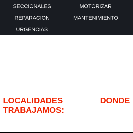
SECCIONALES
MOTORIZAR
REPARACION
MANTENIMIENTO
URGENCIAS
LOCALIDADES DONDE
TRABAJAMOS: