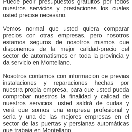
Puede pedir presupuestos gratuitos por todos
nuestros servicios y prestaciones los cuales
usted precise necesario.
Vemos normal que usted quiera comparar
precios con otras empresas, pero nosotros
estamos seguros de nosotros mismos que
disponemos de la mejor calidad-precio del
sector de automatismos en toda la provincia y
da servicio en Montellano.
Nosotros contamos con información de previas
instalaciones y reparaciones hechas por
nuestra propia empresa, para que usted pueda
comprobar nuestros la finalidad y calidad de
nuestros servicios, usted saldrá de dudas y
verá que somos una empresa profesional y
seria y una de las mejores empresas en el
sector de las puertas y persianas automáticas
que trabaja en Montellano.