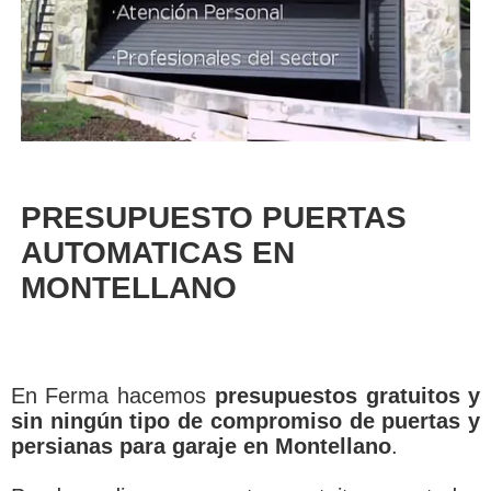
PRESUPUESTO PUERTAS
AUTOMATICAS EN
MONTELLANO
En Ferma hacemos
presupuestos gratuitos y
sin ningún tipo de compromiso de puertas y
persianas para garaje en Montellano
.