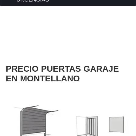
PRECIO PUERTAS GARAJE
EN MONTELLANO