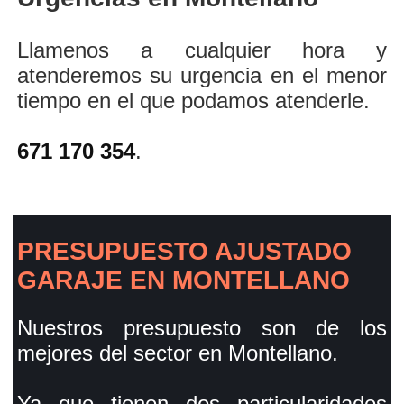
Llamenos a cualquier hora y
atenderemos su urgencia en el menor
tiempo en el que podamos atenderle.
671 170 354
.
PRESUPUESTO AJUSTADO
GARAJE EN MONTELLANO
Nuestros presupuesto son de los
mejores del sector en Montellano.
Ya que tienen dos particularidades