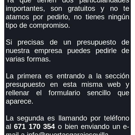
importantes, son gratuitos y no te
atamos por pedirlo, no tienes ningún
tipo de compromiso.
Si precisas de un presupuesto de
nuestra empresa puedes pedirle de
varias formas.
La primera es entrando a la sección
presupuesto en esta misma web y
rellenar el formulario sencillo que
aparece.
La segunda es llamando por teléfono
al
671 170 354
o bien enviando un e-
mail a info@puertasgarajesevilla.