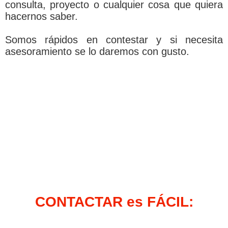
consulta, proyecto o cualquier cosa que quiera
hacernos saber.
Somos rápidos en contestar y si necesita
asesoramiento se lo daremos con gusto.
CONTACTAR es FÁCIL: