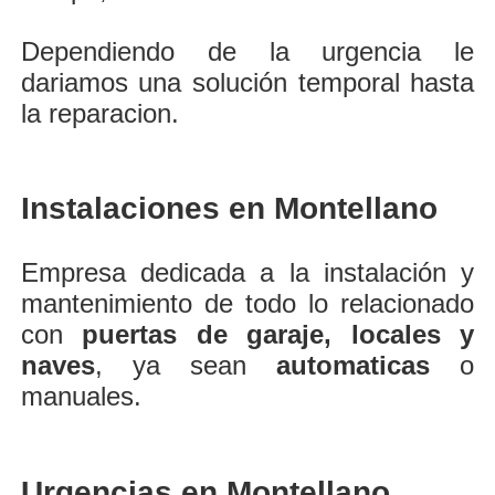
Dependiendo de la urgencia le
dariamos una solución temporal hasta
la reparacion.
Instalaciones en Montellano
Empresa dedicada a la instalación y
mantenimiento de todo lo relacionado
con
puertas de garaje, locales y
naves
, ya sean
automaticas
o
manuales.
Urgencias en Montellano