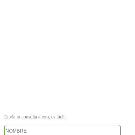
Envía tu consulta ahora, es fácil: